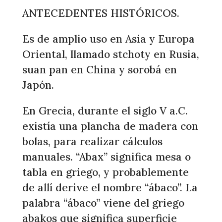
ANTECEDENTES HISTÓRICOS.
Es de amplio uso en Asia y Europa
Oriental, llamado stchoty en Rusia,
suan pan en China y sorobá en
Japón.
En Grecia, durante el siglo V a.C.
existía una plancha de madera con
bolas, para realizar cálculos
manuales. “Abax” significa mesa o
tabla en griego, y probablemente
de allí derive el nombre “ábaco”. La
palabra “ábaco” viene del griego
abakos que significa superficie