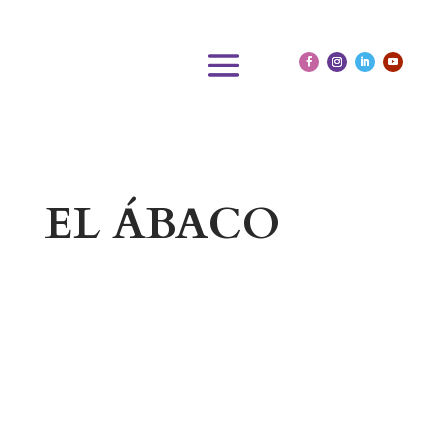
EL ÁBACO