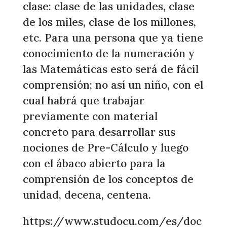
clase: clase de las unidades, clase
de los miles, clase de los millones,
etc. Para una persona que ya tiene
conocimiento de la numeración y
las Matemáticas esto será de fácil
comprensión; no así un niño, con el
cual habrá que trabajar
previamente con material
concreto para desarrollar sus
nociones de Pre-Cálculo y luego
con el ábaco abierto para la
comprensión de los conceptos de
unidad, decena, centena.
https://www.studocu.com/es/doc