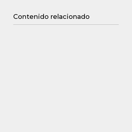
Contenido relacionado