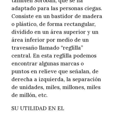
también Sorobán, que se ha
adaptado para las personas ciegas.
Consiste en un bastidor de madera
o plástico, de forma rectangular,
dividido en un área superior y un
área inferior por medio de un
travesaño llamado “reglilla”
central. En esta reglilla podemos
encontrar algunas marcas o
puntos en relieve que señalan, de
derecha a izquierda, la separación
de unidades, miles, millones, miles
de millón, etc.
SU UTILIDAD EN EL