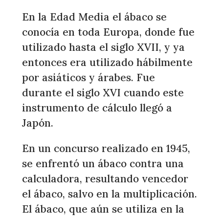
En la Edad Media el ábaco se
conocía en toda Europa, donde fue
utilizado hasta el siglo XVII, y ya
entonces era utilizado hábilmente
por asiáticos y árabes. Fue
durante el siglo XVI cuando este
instrumento de cálculo llegó a
Japón.
En un concurso realizado en 1945,
se enfrentó un ábaco contra una
calculadora, resultando vencedor
el ábaco, salvo en la multiplicación.
El ábaco, que aún se utiliza en la