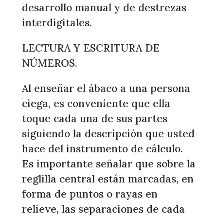
desarrollo manual y de destrezas
interdigitales.
LECTURA Y ESCRITURA DE
NÚMEROS.
Al enseñar el ábaco a una persona
ciega, es conveniente que ella
toque cada una de sus partes
siguiendo la descripción que usted
hace del instrumento de cálculo.
Es importante señalar que sobre la
reglilla central están marcadas, en
forma de puntos o rayas en
relieve, las separaciones de cada