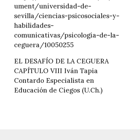
ument/universidad-de-
sevilla/ciencias-psicosociales-y-
habilidades-
comunicativas/psicologia-de-la-
ceguera/10050255
EL DESAFÍO DE LA CEGUERA
CAPÍTULO VIII Iván Tapia
Contardo Especialista en
Educación de Ciegos (U.Ch.)