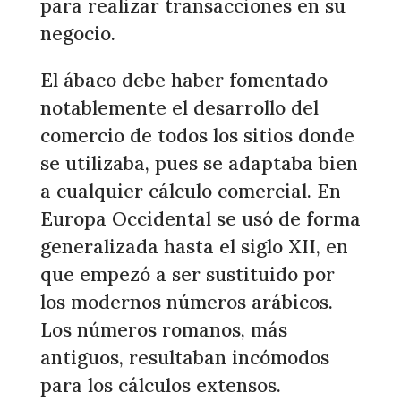
para realizar transacciones en su
negocio.
El ábaco debe haber fomentado
notablemente el desarrollo del
comercio de todos los sitios donde
se utilizaba, pues se adaptaba bien
a cualquier cálculo comercial. En
Europa Occidental se usó de forma
generalizada hasta el siglo XII, en
que empezó a ser sustituido por
los modernos números arábicos.
Los números romanos, más
antiguos, resultaban incómodos
para los cálculos extensos.