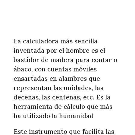
La calculadora más sencilla
inventada por el hombre es el
bastidor de madera para contar o
ábaco, con cuentas móviles
ensartadas en alambres que
representan las unidades, las
decenas, las centenas, etc. Es la
herramienta de cálculo que más
ha utilizado la humanidad
Este instrumento que facilita las