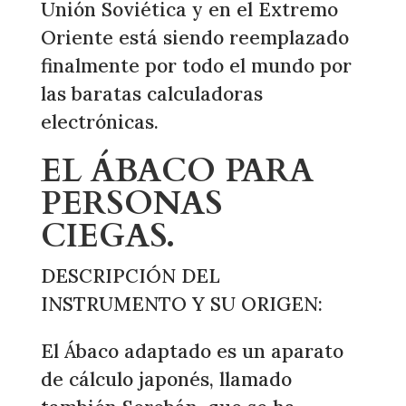
Unión Soviética y en el Extremo
Oriente está siendo reemplazado
finalmente por todo el mundo por
las baratas calculadoras
electrónicas.
EL ÁBACO PARA
PERSONAS
CIEGAS.
DESCRIPCIÓN DEL
INSTRUMENTO Y SU ORIGEN:
El Ábaco adaptado es un aparato
de cálculo japonés, llamado