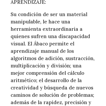
APRENDIZAJE:
Su condición de ser un material
manipulable, le hace una
herramienta extraordinaria a
quienes sufren una discapacidad
visual. El Ábaco permite el
aprendizaje manual de los
algoritmos de adición, sustracción,
multiplicación y división; una
mejor comprensión del cálculo
aritmético; el desarrollo de la
creatividad y búsqueda de nuevos
caminos de solución de problemas;
además de la rapidez, precisión y