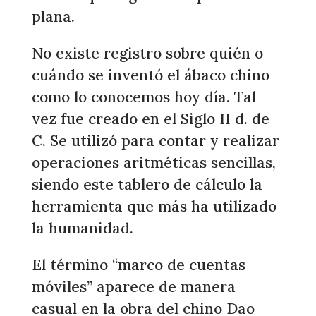
plana.
No existe registro sobre quién o
cuándo se inventó el ábaco chino
como lo conocemos hoy día. Tal
vez fue creado en el Siglo II d. de
C. Se utilizó para contar y realizar
operaciones aritméticas sencillas,
siendo este tablero de cálculo la
herramienta que más ha utilizado
la humanidad.
El término “marco de cuentas
móviles” aparece de manera
casual en la obra del chino Dao