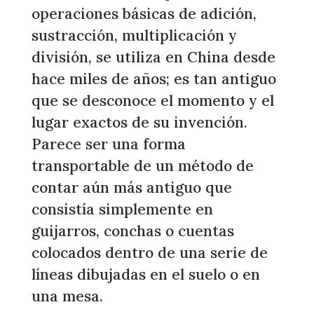
operaciones básicas de adición,
sustracción, multiplicación y
división, se utiliza en China desde
hace miles de años; es tan antiguo
que se desconoce el momento y el
lugar exactos de su invención.
Parece ser una forma
transportable de un método de
contar aún más antiguo que
consistía simplemente en
guijarros, conchas o cuentas
colocados dentro de una serie de
líneas dibujadas en el suelo o en
una mesa.