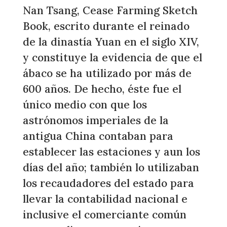
Nan Tsang, Cease Farming Sketch
Book, escrito durante el reinado
de la dinastía Yuan en el siglo XIV,
y constituye la evidencia de que el
ábaco se ha utilizado por más de
600 años. De hecho, éste fue el
único medio con que los
astrónomos imperiales de la
antigua China contaban para
establecer las estaciones y aun los
días del año; también lo utilizaban
los recaudadores del estado para
llevar la contabilidad nacional e
inclusive el comerciante común