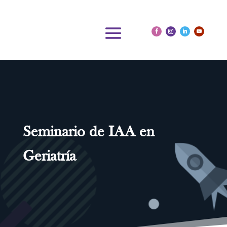
Seminario de IAA en
Geriatría