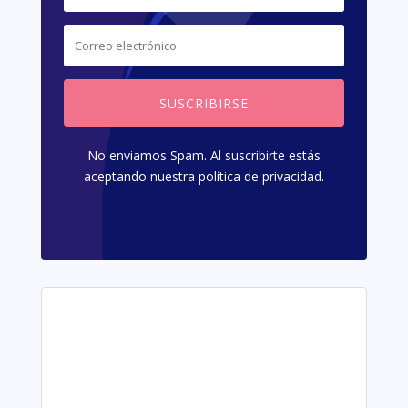
SUSCRIBIRSE
No enviamos Spam. Al suscribirte estás
aceptando nuestra política de privacidad.