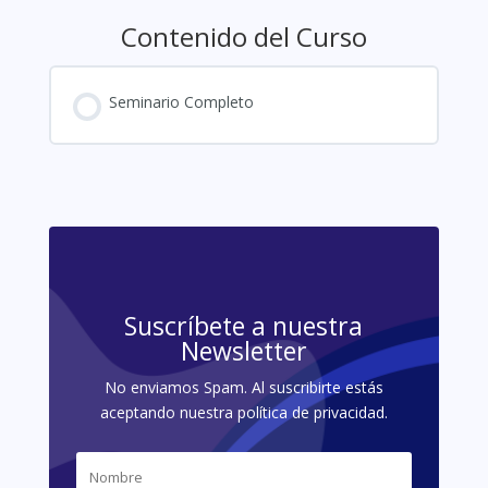
Contenido del Curso
Seminario Completo
Suscríbete a nuestra
Newsletter
No enviamos Spam. Al suscribirte estás
aceptando nuestra política de privacidad.