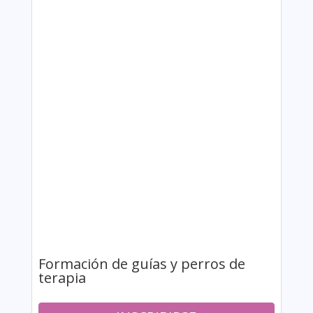
Formación de guías y perros de
terapia