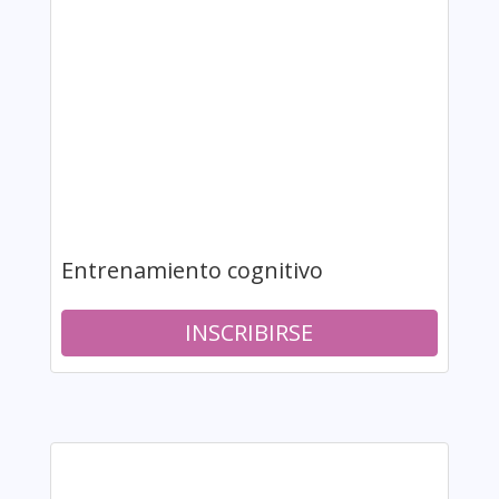
Entrenamiento cognitivo
INSCRIBIRSE