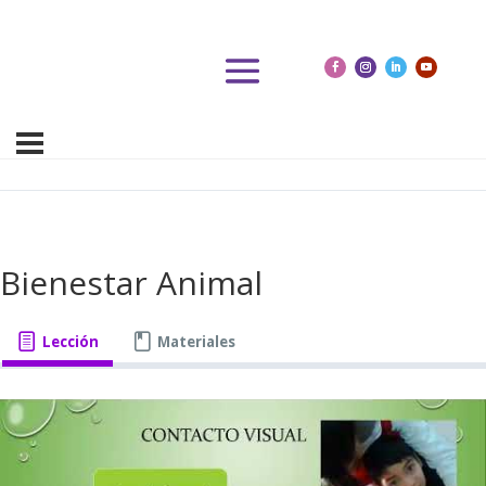
Bienestar Animal
Lección
Materiales