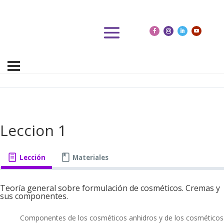
Leccion 1
Lección
Materiales
Teoría general sobre formulación de cosméticos. Cremas y
sus componentes.
Componentes de los cosméticos anhidros y de los cosméticos