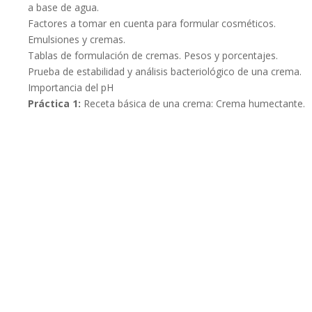
a base de agua.
Factores a tomar en cuenta para formular cosméticos.
Emulsiones y cremas.
Tablas de formulación de cremas. Pesos y porcentajes.
Prueba de estabilidad y análisis bacteriológico de una crema.
Importancia del pH
Práctica 1:
Receta básica de una crema: Crema humectante.