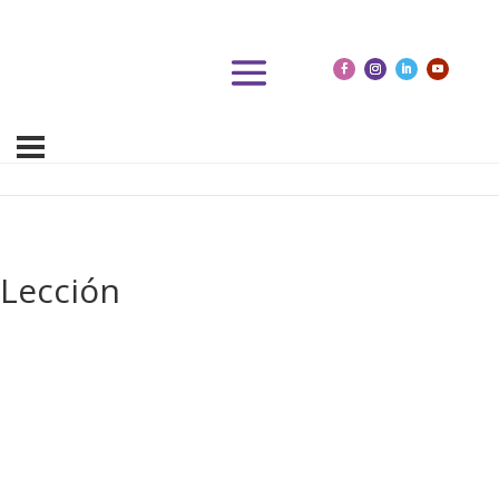
Lección