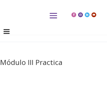
Módulo III Practica