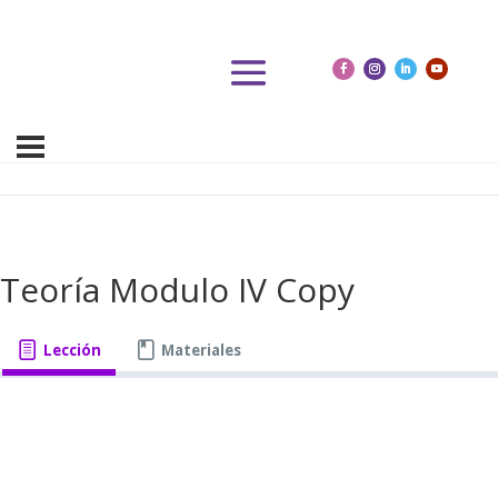
Teoría Modulo IV Copy
Lección
Materiales