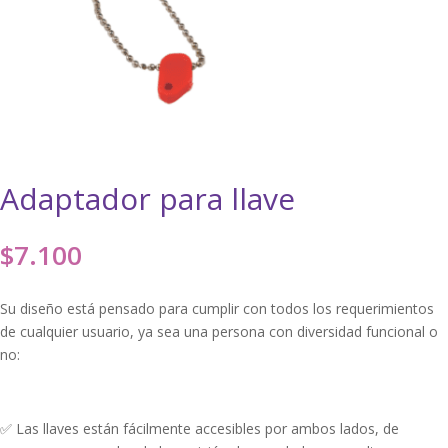
Adaptador para llave
$
7.100
Su diseño está pensado para cumplir con todos los requerimientos
de cualquier usuario, ya sea una persona con diversidad funcional o
no:⁣
✅ Las llaves están fácilmente accesibles por ambos lados, de