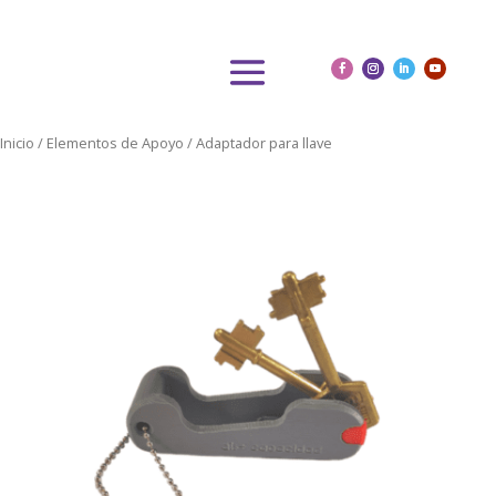
Inicio
/
Elementos de Apoyo
/ Adaptador para llave