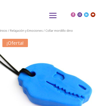
Inicio
/
Relajación y Emociones
/ Collar mordillo dino
¡Oferta!