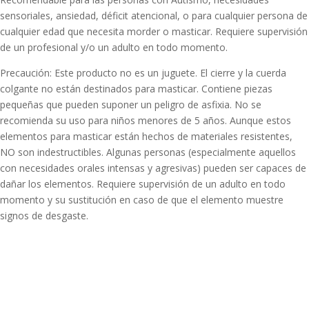
sensoriales, ansiedad, déficit atencional, o para cualquier persona de
cualquier edad que necesita morder o masticar. Requiere supervisión
de un profesional y/o un adulto en todo momento.
Precaución: Este producto no es un juguete. El cierre y la cuerda
colgante no están destinados para masticar. Contiene piezas
pequeñas que pueden suponer un peligro de asfixia. No se
recomienda su uso para niños menores de 5 años. Aunque estos
elementos para masticar están hechos de materiales resistentes,
NO son indestructibles. Algunas personas (especialmente aquellos
con necesidades orales intensas y agresivas) pueden ser capaces de
dañar los elementos. Requiere supervisión de un adulto en todo
momento y su sustitución en caso de que el elemento muestre
signos de desgaste.