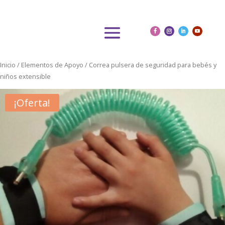
Inicio
/
Elementos de Apoyo
/ Correa pulsera de seguridad para bebés y
niños extensible
¡Oferta!