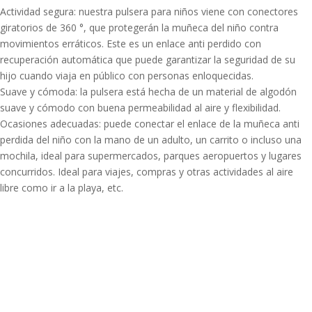
Actividad segura: nuestra pulsera para niños viene con conectores
giratorios de 360 °, que protegerán la muñeca del niño contra
movimientos erráticos. Este es un enlace anti perdido con
recuperación automática que puede garantizar la seguridad de su
hijo cuando viaja en público con personas enloquecidas.
Suave y cómoda: la pulsera está hecha de un material de algodón
suave y cómodo con buena permeabilidad al aire y flexibilidad.
Ocasiones adecuadas: puede conectar el enlace de la muñeca anti
perdida del niño con la mano de un adulto, un carrito o incluso una
mochila, ideal para supermercados, parques aeropuertos y lugares
concurridos. Ideal para viajes, compras y otras actividades al aire
libre como ir a la playa, etc.