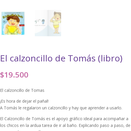
El calzoncillo de Tomás (libro)
$
19.500
El calzoncillo de Tomas
¡Es hora de dejar el pañal!
A Tomás le regalaron un calzoncillo y hay que aprender a usarlo.
El Calzoncillo de Tomás es el apoyo gráfico ideal para acompañar a
los chicos en la ardua tarea de ir al baño. Explicando paso a paso, de