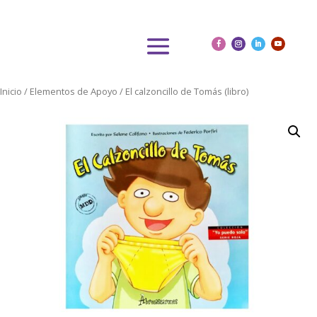
Inicio
/
Elementos de Apoyo
/ El calzoncillo de Tomás (libro)