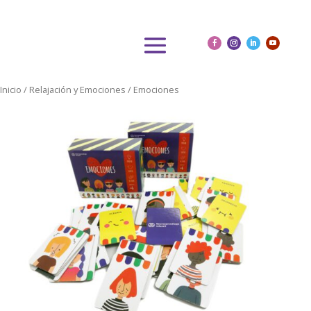
Inicio
/
Relajación y Emociones
/ Emociones