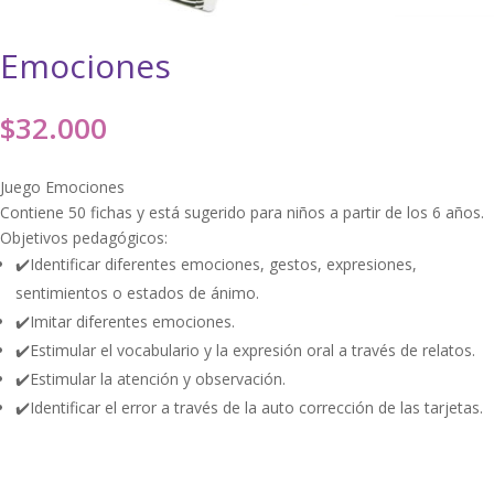
Emociones
$
32.000
Juego Emociones
Contiene 50 fichas y está sugerido para niños a partir de los 6 años.
Objetivos pedagógicos:
✔️Identificar diferentes emociones, gestos, expresiones,
sentimientos o estados de ánimo.
✔️Imitar diferentes emociones.
✔️Estimular el vocabulario y la expresión oral a través de relatos.
✔️Estimular la atención y observación.
✔️Identificar el error a través de la auto corrección de las tarjetas.