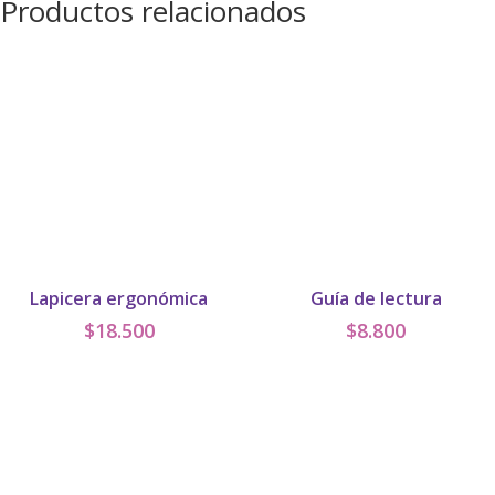
Productos relacionados
Lapicera ergonómica
Guía de lectura
$
18.500
$
8.800