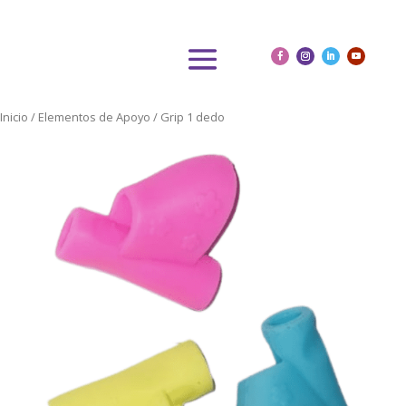
Inicio
/
Elementos de Apoyo
/ Grip 1 dedo