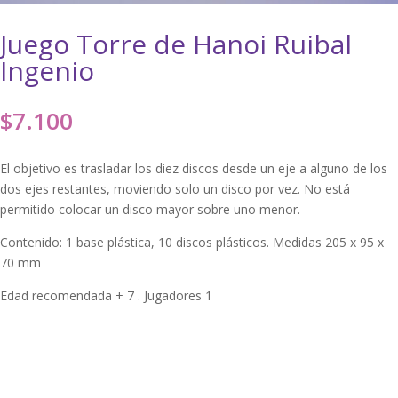
Juego Torre de Hanoi Ruibal
Ingenio
$
7.100
El objetivo es trasladar los diez discos desde un eje a alguno de los
dos ejes restantes, moviendo solo un disco por vez. No está
permitido colocar un disco mayor sobre uno menor.
Contenido: 1 base plástica, 10 discos plásticos. Medidas 205 x 95 x
70 mm
Edad recomendada + 7 . Jugadores 1