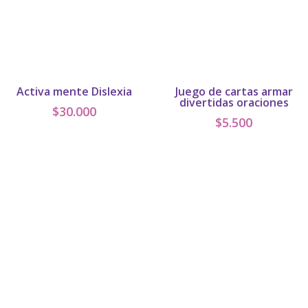
Activa mente Dislexia
Juego de cartas armar
divertidas oraciones
$
30.000
$
5.500