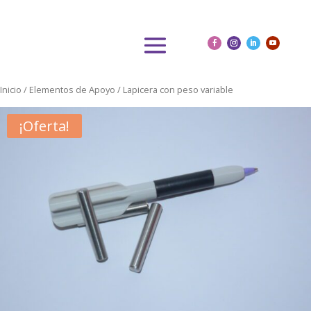
Inicio
/
Elementos de Apoyo
/ Lapicera con peso variable
¡Oferta!