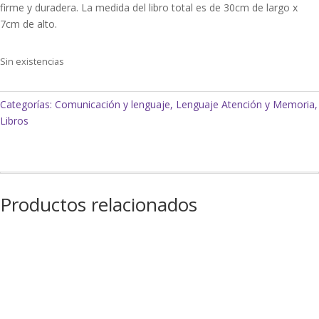
firme y duradera. La medida del libro total es de 30cm de largo x
7cm de alto.
Sin existencias
Categorías:
Comunicación y lenguaje
,
Lenguaje Atención y Memoria
,
Libros
Productos relacionados