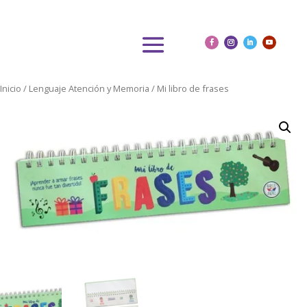
Inicio
/
Lenguaje Atención y Memoria
/ Mi libro de frases