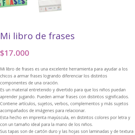
Mi libro de frases
$
17.000
Mi libro de frases es una excelente herramienta para ayudar a los
chicos a armar frases logrando diferenciar los distintos
componentes de una oración.
Es un material entretenido y divertido para que los niños puedan
aprender jugando. Pueden armar frases con distintos significados.
Contiene artículos, sujetos, verbos, complementos y más sujetos
acompañados de imágenes para relacionar.
Esta hecho en imprenta mayúscula, en distintos colores por letra y
con un tamaño ideal para la mano de los niños.
Sus tapas son de cartón duro y las hojas son laminadas y de textura