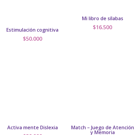
Mi libro de sílabas
$
16.500
Estimulación cognitiva
$
50.000
Activa mente Dislexia
Match – Juego de Atención
y Memoria