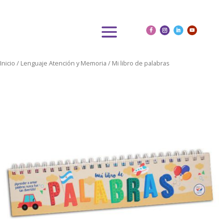
Inicio
/
Lenguaje Atención y Memoria
/ Mi libro de palabras