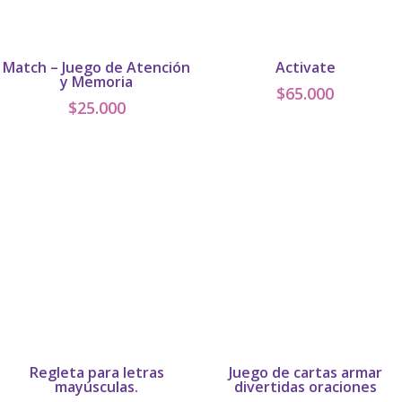
Match – Juego de Atención
Activate
y Memoria
$
65.000
$
25.000
Regleta para letras
Juego de cartas armar
mayúsculas.
divertidas oraciones