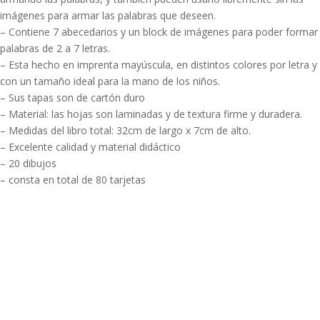
imágenes para armar las palabras que deseen.
– Contiene 7 abecedarios y un block de imágenes para poder formar
palabras de 2 a 7 letras.
– Esta hecho en imprenta mayúscula, en distintos colores por letra y
con un tamaño ideal para la mano de los niños.
– Sus tapas son de cartón duro
– Material: las hojas son laminadas y de textura firme y duradera.
– Medidas del libro total: 32cm de largo x 7cm de alto.
– Excelente calidad y material didáctico
– 20 dibujos
– consta en total de 80 tarjetas