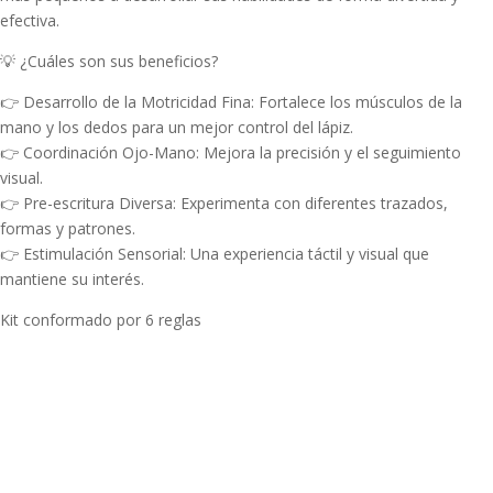
efectiva.
💡 ¿Cuáles son sus beneficios?
👉 Desarrollo de la Motricidad Fina: Fortalece los músculos de la
mano y los dedos para un mejor control del lápiz.
👉 Coordinación Ojo-Mano: Mejora la precisión y el seguimiento
visual.
👉 Pre-escritura Diversa: Experimenta con diferentes trazados,
formas y patrones.
👉 Estimulación Sensorial: Una experiencia táctil y visual que
mantiene su interés.
Kit conformado por 6 reglas