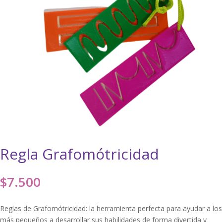
Regla Grafomótricidad
$
7.500
Reglas de Grafomótricidad: la herramienta perfecta para ayudar a los
más pequeños a desarrollar sus habilidades de forma divertida y