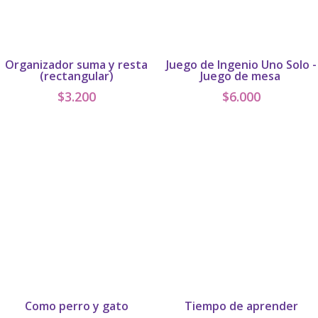
Organizador suma y resta
Juego de Ingenio Uno Solo -
(rectangular)
Juego de mesa
$
3.200
$
6.000
Como perro y gato
Tiempo de aprender