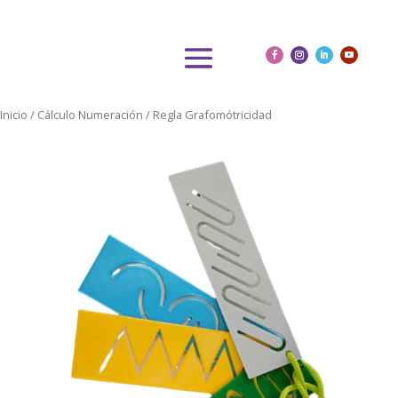
Inicio
/
Cálculo Numeración
/ Regla Grafomótricidad