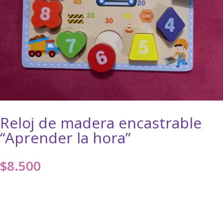
Reloj de madera encastrable
“Aprender la hora”
$
8.500