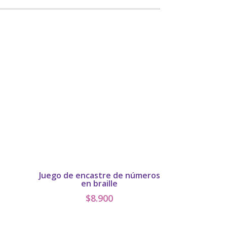
Juego de encastre de números
en braille
$
8.900