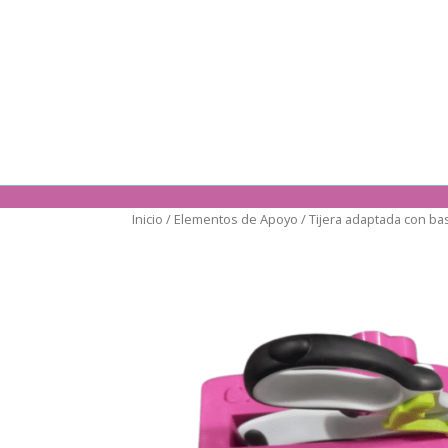
Inicio
/
Elementos de Apoyo
/ Tijera adaptada con ba