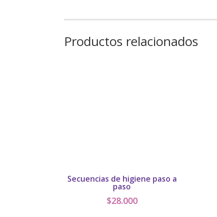
Productos relacionados
Secuencias de higiene paso a
paso
$
28.000