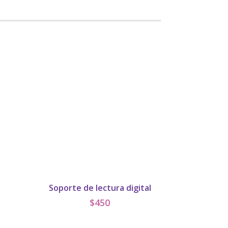
Soporte de lectura digital
$
450