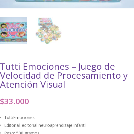
Tutti Emociones – Juego de
Velocidad de Procesamiento y
Atención Visual
$
33.000
TuttiEmociones
Editorial: editorial neuroaprendizaje infantil
Peso: 500 gramos