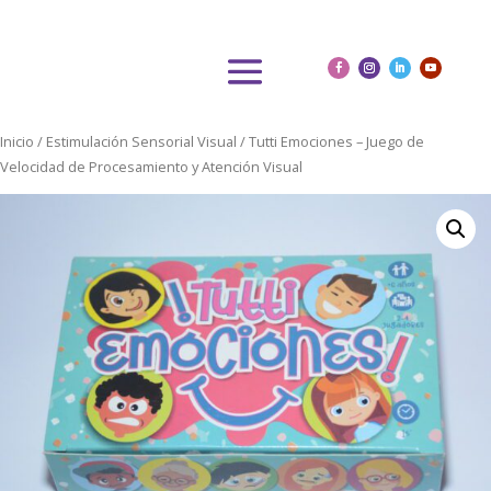
Inicio
/
Estimulación Sensorial Visual
/ Tutti Emociones – Juego de
Velocidad de Procesamiento y Atención Visual