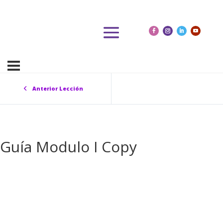
Anterior Lección
Guía Modulo I Copy