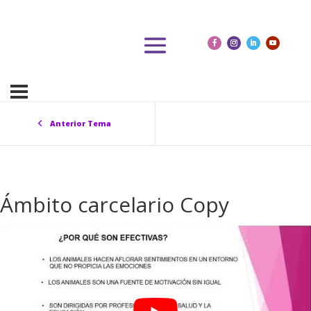
Anterior Tema
Ámbito carcelario Copy