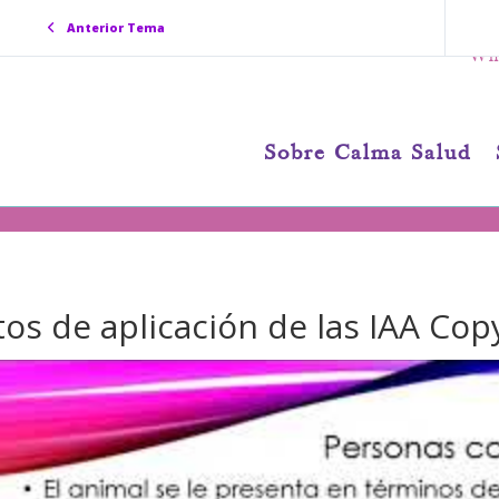
Anterior Tema
Wha
Sobre Calma Salud
os de aplicación de las IAA Cop