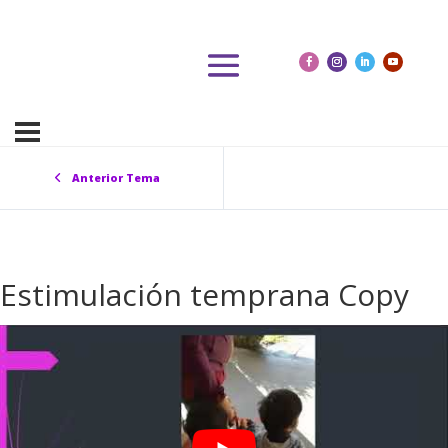
Anterior Tema
Estimulación temprana Copy