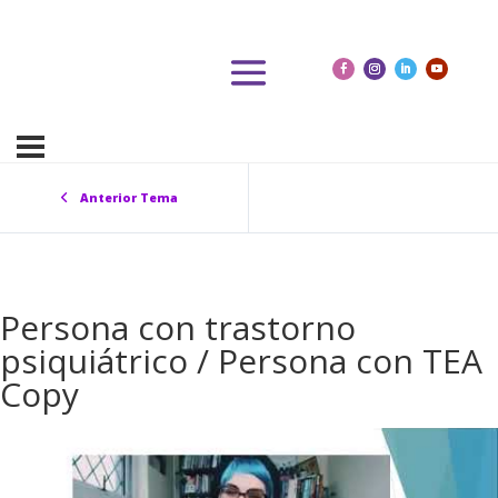
Anterior Tema
Persona con trastorno
psiquiátrico / Persona con TEA
Copy