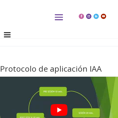
Protocolo de aplicación IAA