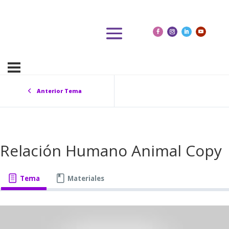
Anterior Tema
Relación Humano Animal Copy
Tema
Materiales