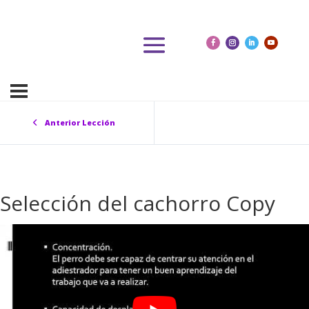
Anterior Lección
Selección del cachorro Copy