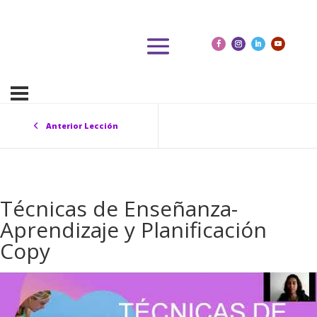
Anterior Lección
Técnicas de Enseñanza-
Aprendizaje y Planificación
Copy