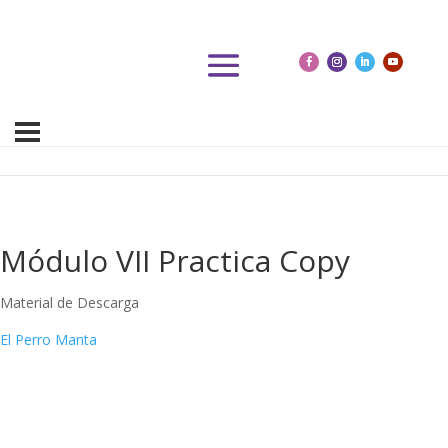
Módulo VII Practica Copy
Material de Descarga
El Perro Manta