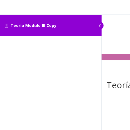
Teoría Modulo III Copy
Teorí