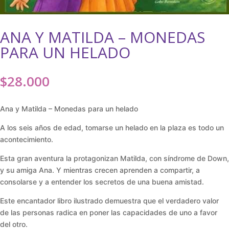
ANA Y MATILDA – MONEDAS
PARA UN HELADO
$
28.000
Ana y Matilda – Monedas para un helado
A los seis años de edad, tomarse un helado en la plaza es todo un
acontecimiento.
Esta gran aventura la protagonizan Matilda, con síndrome de Down,
y su amiga Ana. Y mientras crecen aprenden a compartir, a
consolarse y a entender los secretos de una buena amistad.
Este encantador libro ilustrado demuestra que el verdadero valor
de las personas radica en poner las capacidades de uno a favor
del otro.