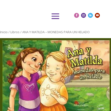
Inicio
/
Libros
/ ANA Y MATILDA – MONEDAS PARA UN HELADO