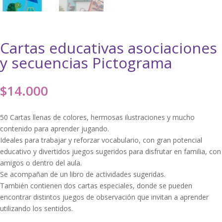
Cartas educativas asociaciones
y secuencias Pictograma
$
14.000
50 Cartas llenas de colores, hermosas ilustraciones y mucho
contenido para aprender jugando.
Ideales para trabajar y reforzar vocabulario, con gran potencial
educativo y divertidos juegos sugeridos para disfrutar en familia, con
amigos o dentro del aula.
Se acompañan de un libro de actividades sugeridas.
También contienen dos cartas especiales, donde se pueden
encontrar distintos juegos de observación que invitan a aprender
utilizando los sentidos.