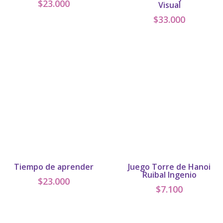
$
23.000
Visual
$
33.000
Tiempo de aprender
Juego Torre de Hanoi
Ruibal Ingenio
$
23.000
$
7.100