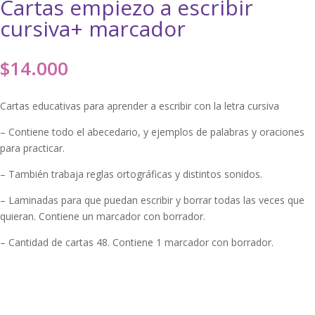
Cartas empiezo a escribir
cursiva+ marcador
$
14.000
Cartas educativas para aprender a escribir con la letra cursiva
– Contiene todo el abecedario, y ejemplos de palabras y oraciones
para practicar.
– También trabaja reglas ortográficas y distintos sonidos.
– Laminadas para que puedan escribir y borrar todas las veces que
quieran. Contiene un marcador con borrador.
– Cantidad de cartas 48. Contiene 1 marcador con borrador.