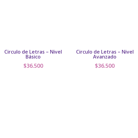
Circulo de Letras – Nivel
Circulo de Letras – Nivel
Básico
Avanzado
$
36.500
$
36.500