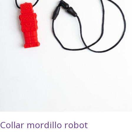
Collar mordillo robot