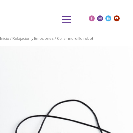
Inicio
/
Relajación y Emociones
/ Collar mordillo robot