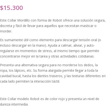
$
15.300
Este Collar Mordillo con forma de Robot ofrece una solución segura,
discreta y fácil de llevar para aquellos que necesitan masticar o
morder.
Es sumamente útil como elemento para descargar tensión oral (o
incluso descargar en la mano). Ayuda a calmar, aliviar, y auto-
regularse en momentos de stress, al mismo tiempo que permite
concentrarse mejor en la tarea y otras actividades cotidianas.
Presenta una alternativa segura para no morderse los dedos, la
ropa, los lápices, etc. Su forma alargada permite llegar a toda la
cavidad bucal, hasta los dientes traseros, y las texturas diferentes en
cada lado permiten la interacción táctil.
Este Collar modelo Robot es de color rojo y presenta un nivel de
dureza intermedia.