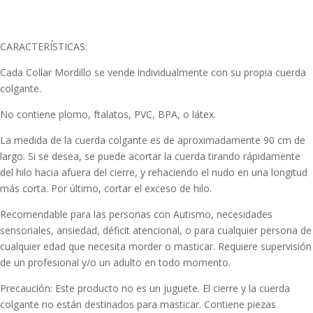
CARACTERÍSTICAS:
Cada Collar Mordillo se vende individualmente con su propia cuerda
colgante.
No contiene plomo, ftalatos, PVC, BPA, o látex.
La medida de la cuerda colgante es de aproximadamente 90 cm de
largo. Si se desea, se puede acortar la cuerda tirando rápidamente
del hilo hacia afuera del cierre, y rehaciendo el nudo en una longitud
más corta. Por último, cortar el exceso de hilo.
Recomendable para las personas con Autismo, necesidades
sensoriales, ansiedad, déficit atencional, o para cualquier persona de
cualquier edad que necesita morder o masticar. Requiere supervisión
de un profesional y/o un adulto en todo momento.
Precaución: Este producto no es un juguete. El cierre y la cuerda
colgante no están destinados para masticar. Contiene piezas