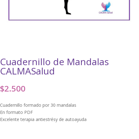
Cuadernillo de Mandalas
CALMASalud
$
2.500
Cuadernillo formado por 30 mandalas
En formato PDF
Excelente terapia antiestrésy de autoayuda