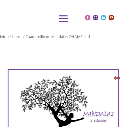
Inicio
/
Libros
/ Cuadernillo de Mandalas CALMASalud