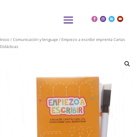
Inicio
/
Comunicación y lenguaje
/ Empiezo a escribir imprenta Cartas
Didácticas