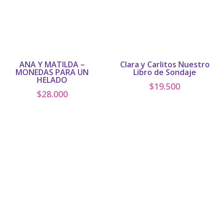
ANA Y MATILDA –
Clara y Carlitos Nuestro
MONEDAS PARA UN
Libro de Sondaje
HELADO
$
19.500
$
28.000