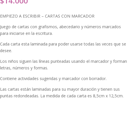
$
14.000
EMPIEZO A ESCRIBIR – CARTAS CON MARCADOR
Juego de cartas con grafismos, abecedario y números marcados
para iniciarse en la escritura.
Cada carta esta laminada para poder usarse todas las veces que se
desee.
Los niños siguen las líneas punteadas usando el marcador y forman
letras, números y formas.
Contiene actividades sugeridas y marcador con borrador.
Las cartas están laminadas para su mayor duración y tienen sus
puntas redondeadas. La medida de cada carta es 8,5cm x 12,5cm.