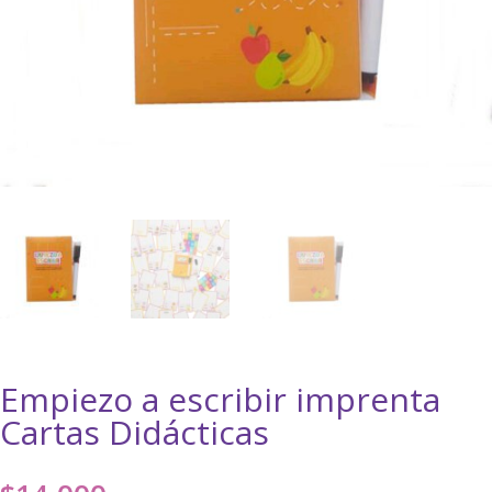
Empiezo a escribir imprenta
Cartas Didácticas