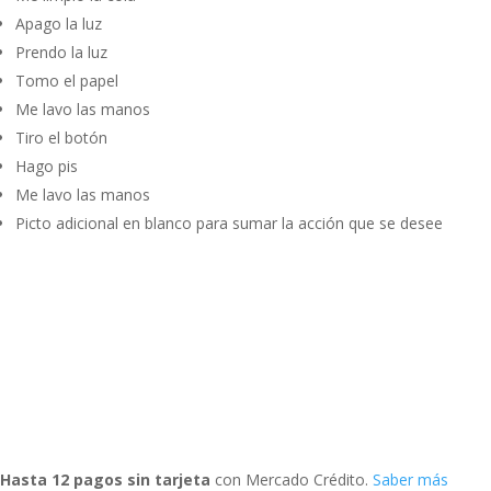
Apago la luz
Prendo la luz
Tomo el papel
Me lavo las manos
Tiro el botón
Hago pis
Me lavo las manos
Picto adicional en blanco para sumar la acción que se desee
Hasta 12 pagos sin tarjeta
con Mercado Crédito.
Saber más