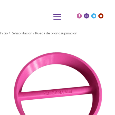
Inicio
/
Rehabilitación
/ Rueda de pronosupinación