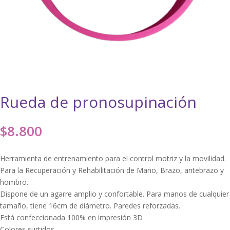
Rueda de pronosupinación
$
8.800
Herramienta de entrenamiento para el control motriz y la movilidad.
Para la Recuperación y Rehabilitación de Mano, Brazo, antebrazo y
hombro.
Dispone de un agarre amplio y confortable. Para manos de cualquier
tamaño, tiene 16cm de diámetro. Paredes reforzadas.
Está confeccionada 100% en impresión 3D
Colores surtidos.