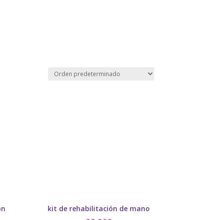
ón
kit de rehabilitación de mano