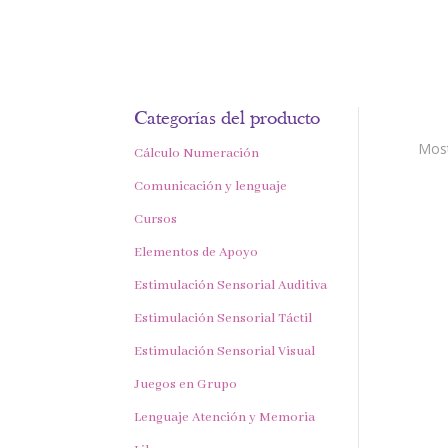
Categorías del producto
Most
Cálculo Numeración
Comunicación y lenguaje
Cursos
Elementos de Apoyo
Estimulación Sensorial Auditiva
Estimulación Sensorial Táctil
Estimulación Sensorial Visual
Juegos en Grupo
Lenguaje Atención y Memoria