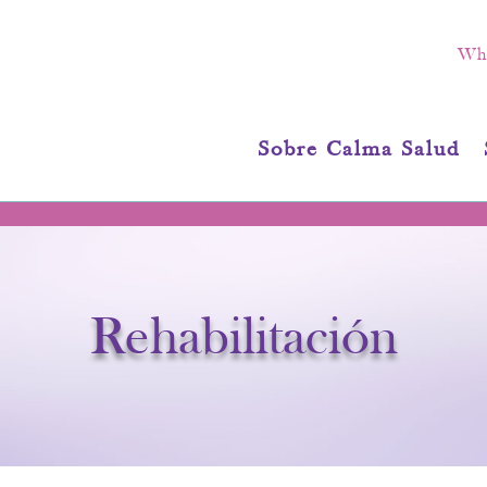
Wha
Sobre Calma Salud
Rehabilitación