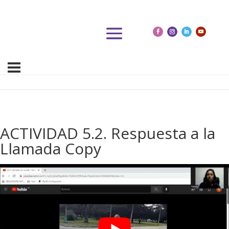
ACTIVIDAD 5.2. Respuesta a la
Llamada Copy