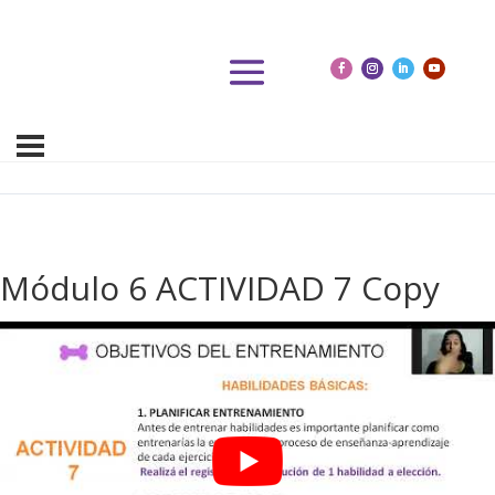
Módulo 6 ACTIVIDAD 7 Copy