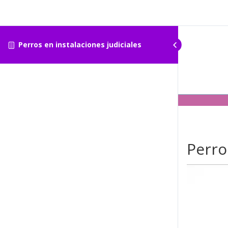
Perros en instalaciones judiciales
Perro