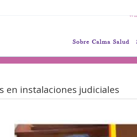
Wha
Sobre Calma Salud
s en instalaciones judiciales