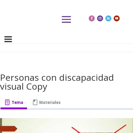
Personas con discapacidad
visual Copy
Tema
Materiales