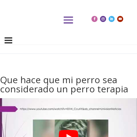
Que hace que mi perro sea
considerado un perro terapia