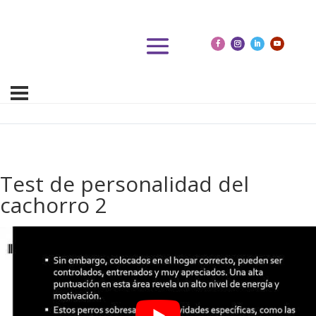
Test de personalidad del
cachorro 2