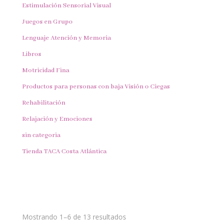
Estimulación Sensorial Visual
Juegos en Grupo
Lenguaje Atención y Memoria
Libros
Motricidad Fina
Productos para personas con baja Visión o Ciegas
Rehabilitación
Relajación y Emociones
sin categoria
Tienda TACA Costa Atlántica
Mostrando 1–6 de 13 resultados