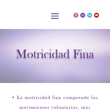
Motricidad Fina
• La motricidad fina comprende los
movimientos voluntarios, más