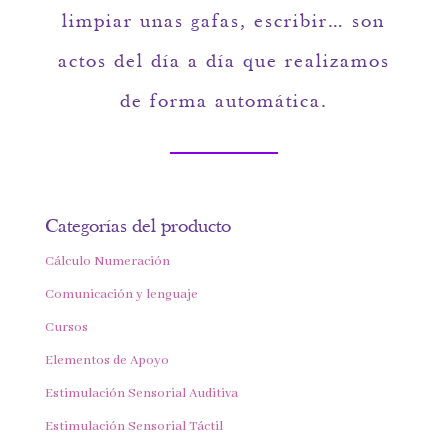
limpiar unas gafas, escribir… son
actos del día a día que realizamos
de forma automática.
Categorías del producto
Cálculo Numeración
Comunicación y lenguaje
Cursos
Elementos de Apoyo
Estimulación Sensorial Auditiva
Estimulación Sensorial Táctil