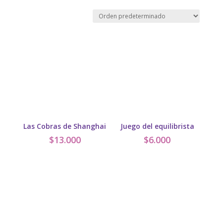
Las Cobras de Shanghai
Juego del equilibrista
$
13.000
$
6.000