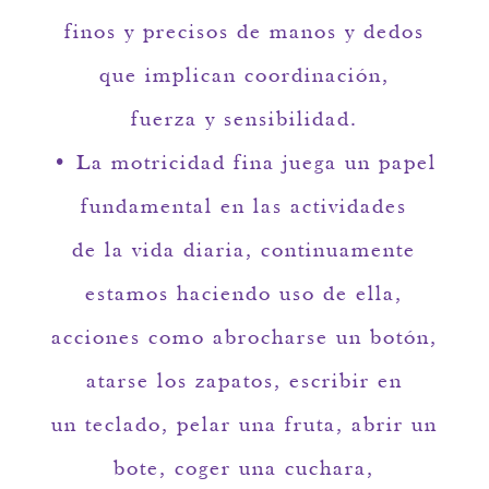
finos y precisos de manos y dedos
que implican coordinación,
fuerza y sensibilidad.
• La motricidad fina juega un papel
fundamental en las actividades
de la vida diaria, continuamente
estamos haciendo uso de ella,
acciones como abrocharse un botón,
atarse los zapatos, escribir en
un teclado, pelar una fruta, abrir un
bote, coger una cuchara,