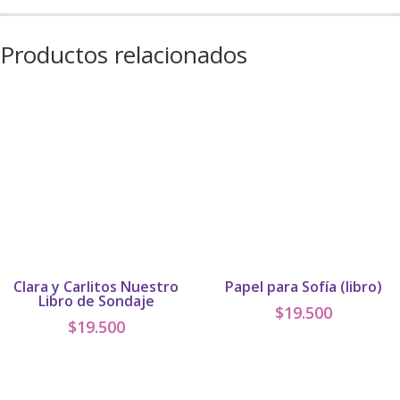
Productos relacionados
Clara y Carlitos Nuestro
Papel para Sofía (libro)
Libro de Sondaje
$
19.500
$
19.500