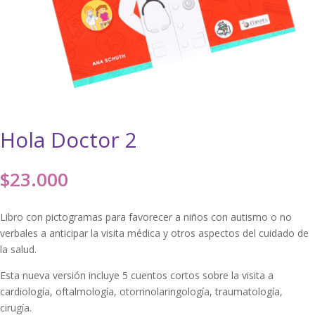
Hola Doctor 2
$
23.000
Libro con pictogramas para favorecer a niños con autismo o no
verbales a anticipar la visita médica y otros aspectos del cuidado de
la salud.
Esta nueva versión incluye 5 cuentos cortos sobre la visita a
cardiología, oftalmología, otorrinolaringología, traumatología,
cirugía.